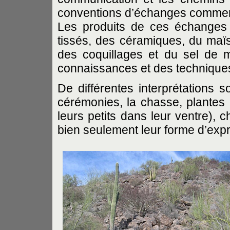
conventions d’échanges commerci
Les produits de ces échanges 
tissés, des céramiques, du maïs
des coquillages et du sel de m
connaissances et des techniques
De différentes interprétations 
cérémonies, la chasse, plantes 
leurs petits dans leur ventre),
bien seulement leur forme d’expr