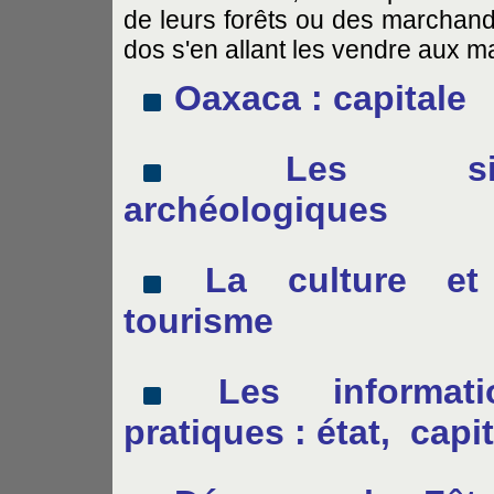
de leurs forêts ou des marchands
dos s'en allant les vendre aux m
Oaxaca : capitale
Les sit
archéologiques
La culture et
tourisme
Les informati
pratiques : état, capi