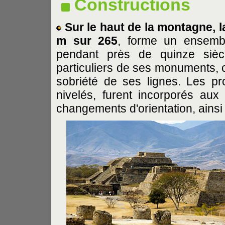
Constructions
Sur le haut de la montagne, 
m sur 265
, forme un ensembl
pendant près de quinze siècl
particuliers de ses monuments, c'e
sobriété de ses lignes. Les pr
nivelés, furent incorporés aux 
changements d'orientation, ainsi 