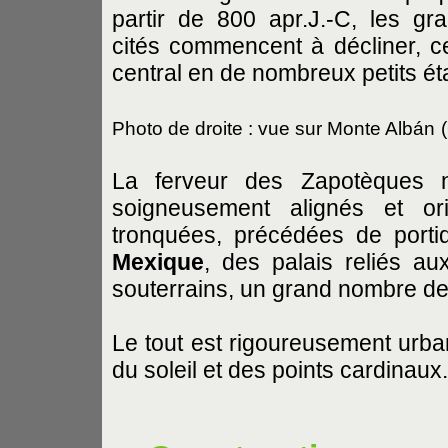
partir de 800 apr.J.-C, les gr
cités commencent à décliner, c
central en de nombreux petits ét
Photo de droite : vue sur Monte Albán
La ferveur des Zapotèques 
soigneusement alignés et or
tronquées, précédées de porti
Mexique
, des palais reliés a
souterrains, un grand nombre de
Le tout est rigoureusement urban
du soleil et des points cardinaux.