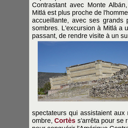
Contrastant avec Monte Albán, 
Mitlá est plus proche de l'homm
accueillante, avec ses grands 
sombres. L'excursion à Mitlá a u
passant, de rendre visite à un s
spectateurs qui assistaient aux
ombre,
Cortès
s'arrêta pour se r