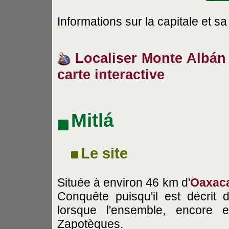
Informations sur la capitale et sa
Localiser Monte Albán e
carte interactive
Mitlá
Le site
Située à environ 46 km d'
Oaxac
Conquête puisqu'il est décrit
lorsque l'ensemble, encore e
Zapotèques.