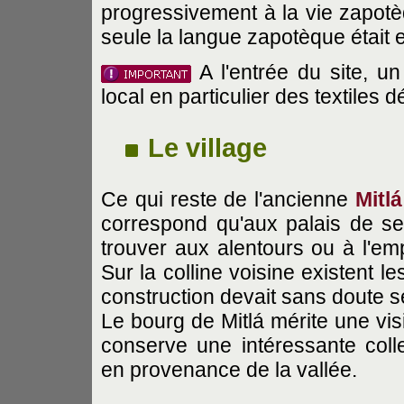
progressivement à la vie zapotèq
seule la langue zapotèque était 
A l'entrée du site, un
local en particulier des textiles 
Le village
Ce qui reste de l'ancienne
Mitlá
correspond qu'aux palais de ses
trouver aux alentours ou à l'emp
Sur la colline voisine existent l
construction devait sans doute s
Le bourg de Mitlá mérite une vis
conserve une intéressante coll
en provenance de la vallée.