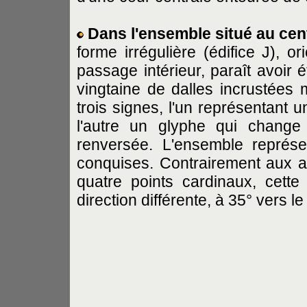
Dans l'ensemble situé au cent
forme irrégulière (édifice J), o
passage intérieur, paraît avoir 
vingtaine de dalles incrustées
trois signes, l'un représentant u
l'autre un glyphe qui change
renversée. L'ensemble représ
conquises. Contrairement aux au
quatre points cardinaux, cette
direction différente, à 35° vers l