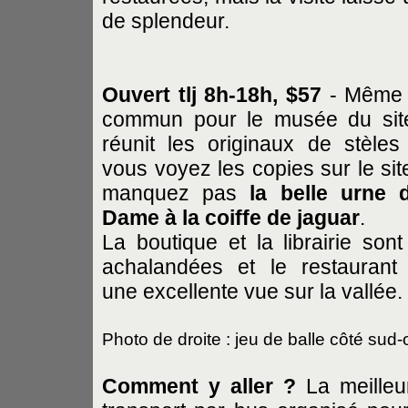
de splendeur.
Ouvert tlj 8h-18h, $57
- Même b
commun pour le musée du sit
réunit les originaux de stèles
vous voyez les copies sur le sit
manquez pas
la belle urne 
Dame à la coiffe de jaguar
.
La boutique et la librairie sont
achalandées et le restaurant 
une excellente vue sur la vallée.
Photo de droite : jeu de balle côté sud-
Comment y aller ?
La meilleur