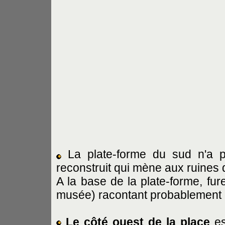
La plate-forme du sud n'a pa
reconstruit qui mène aux ruines 
A la base de la plate-forme, fur
musée) racontant probablement
Le côté ouest de la place
es