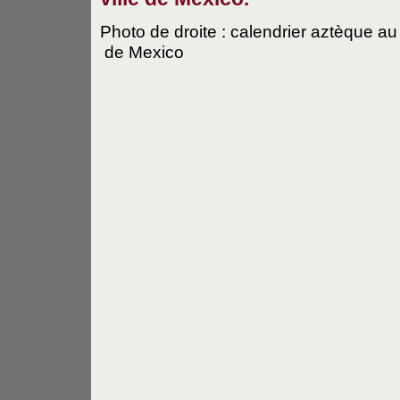
Photo de droite : calendrier aztèque a
de Mexico