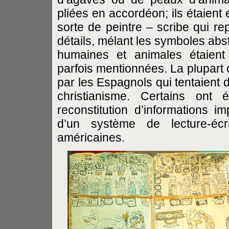
pliées en accordéon; ils étaient
sorte de peintre – scribe qui r
détails, mélant les symboles abst
humaines et animales étaient 
parfois mentionnées. La plupart 
par les Espagnols qui tentaient 
christianisme. Certains on
reconstitution d’informations im
d’un système de lecture-écr
américaines.