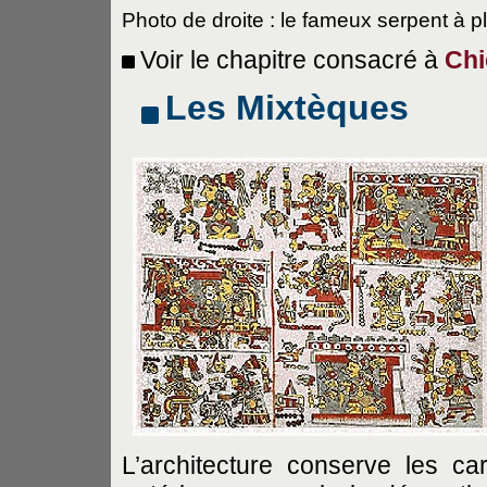
Photo de droite : le fameux serpent à 
Voir le chapitre consacré à
Chi
Les Mixtèques
L’architecture conserve les c