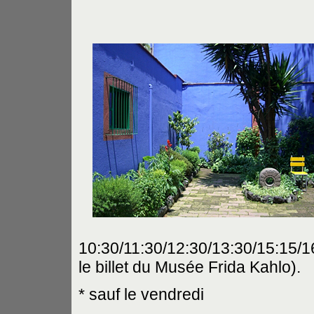
10:30/11:30/12:30/13:30/15:15/16
le billet du Musée Frida Kahlo).
* sauf le vendredi