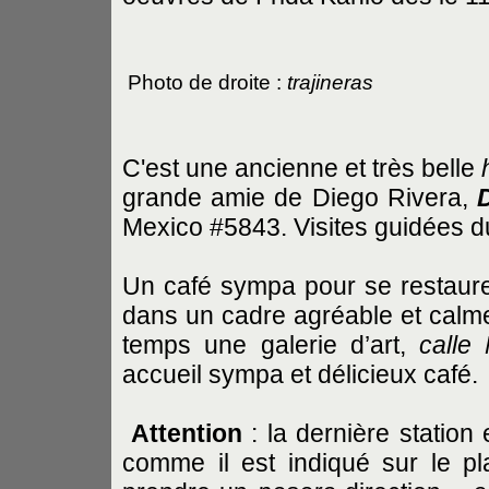
Photo de droite :
trajineras
C'est une ancienne et très belle
grande amie de Diego Rivera,
Mexico #5843. Visites guidées d
Un café sympa pour se restaure
dans un cadre agréable et calme 
temps une galerie d’art,
calle
accueil sympa et délicieux café.
Attention
: la dernière station
comme il est indiqué sur le p