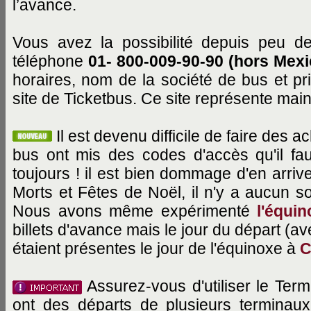
l’avance.
Vous avez la possibilité depuis peu de 
téléphone
01- 800-009-90-90 (hors Mexi
horaires, nom de la société de bus et pri
site de Ticketbus. Ce site représente mai
Il est devenu difficile de faire des 
bus ont mis des codes d'accès qu'il fau
toujours ! il est bien dommage d'en arri
Morts et Fêtes de Noël, il n'y a aucun so
Nous avons même expérimenté
l'équi
billets d'avance mais le jour du départ (
étaient présentes le jour de l'équinoxe à
C
Assurez-vous d'utiliser le Ter
ont des départs de plusieurs terminau