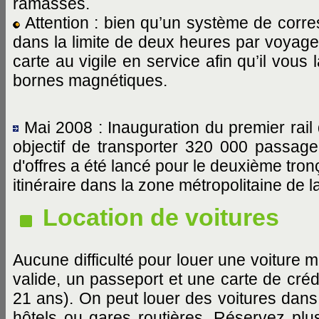
ramassés.
Attention : bien qu’un système de corres
dans la limite de deux heures par voyage
carte au vigile en service afin qu’il vous
bornes magnétiques.
Mai 2008 : Inauguration du premier rail 
objectif de transporter 320 000 passage
d'offres a été lancé pour le deuxième tro
itinéraire dans la zone métropolitaine de la
Location de voitures
Aucune difficulté pour louer une voiture ma
valide, un passeport et une carte de créd
21 ans). On peut louer des voitures dans 
hôtels ou gares routières. Réservez plus