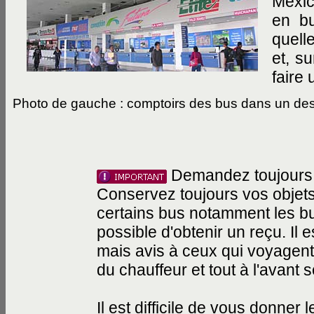
Mexic
en bu
quell
et, su
faire 
Photo de gauche : comptoirs des bus dans un de
Demandez toujours
Conservez toujours vos objet
certains bus notamment les bu
possible d'obtenir un reçu. Il 
mais avis à ceux qui voyagent
du chauffeur et tout à l'avant 
Il est difficile de vous donner