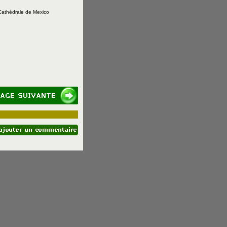
Cathédrale de Mexico