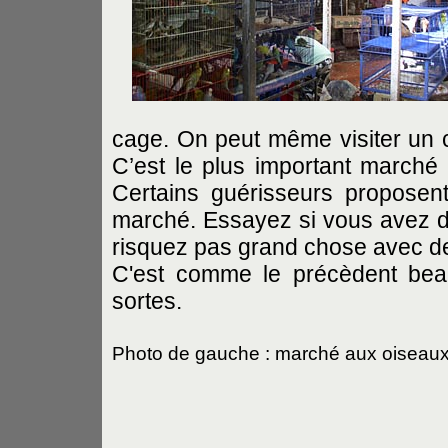
cage. On peut même visiter un c
C’est le plus important marché
Certains guérisseurs proposen
marché. Essayez si vous avez d
risquez pas grand chose avec de
C'est comme le précèdent bea
sortes.
Photo de gauche : marché aux oiseau