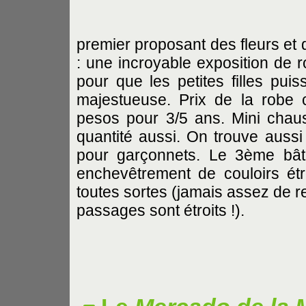
premier proposant des fleurs et 
: une incroyable exposition de 
pour que les petites filles pui
majestueuse. Prix de la robe 
pesos pour 3/5 ans. Mini chau
quantité aussi. On trouve auss
pour garçonnets. Le 3ème bât
enchevêtrement de couloirs ét
toutes sortes (jamais assez de r
passages sont étroits !).