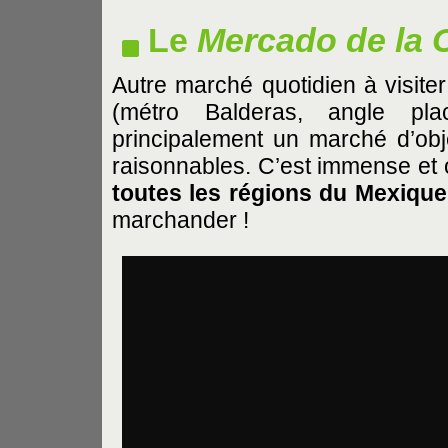
Le
Mercado de la 
Autre marché quotidien à visiter
(métro Balderas, angle pl
principalement un marché d’obje
raisonnables. C’est immense et
toutes les régions du Mexiqu
marchander !