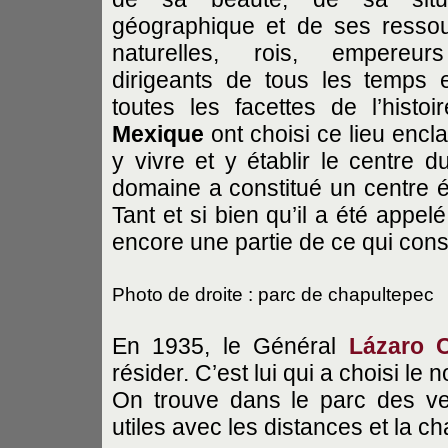
géographique et de ses resso
naturelles, rois, empereur
dirigeants de tous les temps 
toutes les facettes de l’histoi
Mexique
ont choisi ce lieu encl
y vivre et y établir le centre
domaine a constitué un centre 
Tant et si bien qu’il a été appe
encore une partie de ce qui const
Photo de droite : parc de chapultepec
En 1935, le Général
Lázaro 
résider. C’est lui qui a choisi le
On trouve dans le parc des ven
utiles avec les distances et la ch