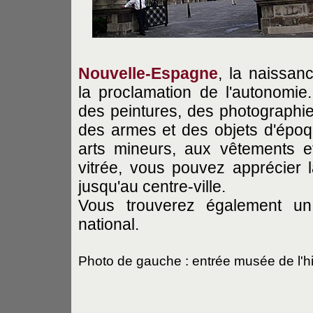
Nouvelle-Espagne
, la naissa
la proclamation de l'autonomi
des peintures, des photographie
des armes et des objets d'époq
arts mineurs, aux vêtements et
vitrée, vous pouvez apprécier
jusqu'au centre-ville.
Vous trouverez également un 
national.
Photo de gauche : entrée musée de l'hi