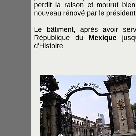
perdit la raison et mourut bien
nouveau rénové par le présiden
Le bâtiment, après avoir ser
République du
Mexique
jusqu
d'Histoire.