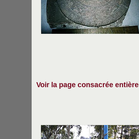
Voir la page consacrée entiè