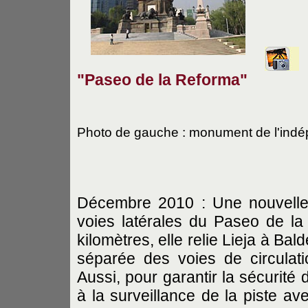
A
"Paseo de la Reforma"
Photo de gauche : monument de l'ind
Décembre 2010 : Une nouvelle 
voies latérales du Paseo de l
kilomètres, elle relie Lieja à Bal
séparée des voies de circulat
Aussi, pour garantir la sécurité 
à la surveillance de la piste a