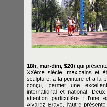
18h, mar-dim, $20
) qui présent
XXème siècle, mexicains et é
sculpture, à la peinture et à la 
conçu, permet une excellente
international et national. Deu
attention particulière : l'un
Alvarez Bravo, l'autre présen