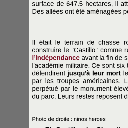
surface de 647.5 hectares, il att
Des allées ont été aménagées pou
Il était le terrain de chasse
construire le "Castillo" comme 
l’indépendance
avant la fin de 
l'académie militaire. Ce sont si
défendirent
jusqu'à leur mort
le
par les troupes américaines. 
perpétué par le monument élevé 
du parc. Leurs restes reposent d
Photo de droite : ninos heroes