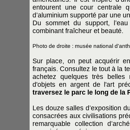
entourent une cour centrale 
d’aluminium supporté par une uni
Du sommet du support, l’eau j
combinant fraîcheur et beauté.
Photo de droite : musée national d'ant
Sur place, on peut acquérir en
français. Consultez le tout à la 
achetez quelques très belles 
d'objets en argent de l'art pr
traversez le parc le long de la
Les douze salles d’exposition d
consacrées aux civilisations pré
remarquable collection d’arc