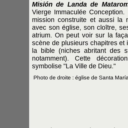
Misión
de Landa de Mataro
Vierge Immaculée Conception. C
mission construite et aussi la
avec son église, son cloître, se
atrium. On peut voir sur la fa
scène de plusieurs chapitres et 
la bible (niches abritant des 
notamment). Cette décorati
symbolise "La Ville de Dieu."
Photo de droite : église de Santa Mar