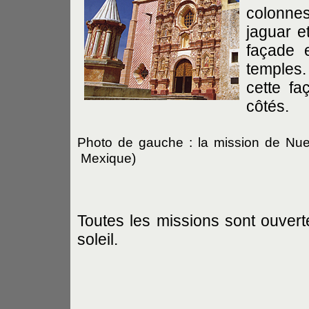
colonnes 
jaguar e
façade 
temples.
cette fa
côtés.
Photo de gauche : la mission de Nue
Mexique)
Toutes les missions sont ouver
soleil.