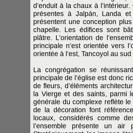
d’enduit à la chaux à l’intérieur
présentes à Jalpán, Landa et
présentent une conception plus p
chapelle. Les édifices sont bâ
plâtre. L’orientation de l’ense
principale n’est orientée vers l
orientée à l’est, Tancoyol au su
La congrégation se réunissant 
principale de l’église est donc 
de fleurs, d’éléments architectu
la Vierge et des saints, parmi l
générale du complexe reflète le 
de la décoration font référence
locaux, considérés comme des
l’ensemble présente un air p