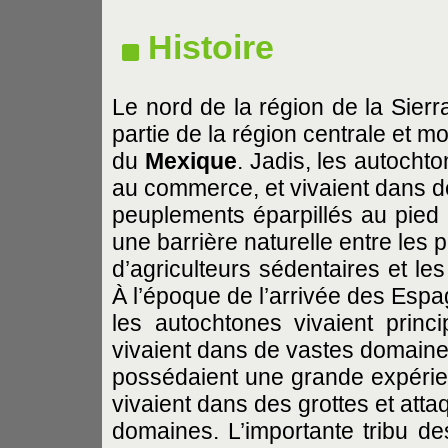
Histoire
Le nord de la région de la Sierr
partie de la région centrale et 
du
Mexique
. Jadis, les autocht
au commerce, et vivaient dans de
peuplements éparpillés au pied
une barrière naturelle entre les 
d’agriculteurs sédentaires et l
À l’époque de l’arrivée des Espa
les autochtones vivaient princ
vivaient dans de vastes domaine
possédaient une grande expérien
vivaient dans des grottes et atta
domaines. L’importante tribu d