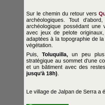
Sur le chemin du retour vers
Qu
archéologiques. Tout d'abord
archéologique possédant une vi
avec jeux de pelote originaux
adaptées à la topographie de la 
végétation.
Puis,
Toluquilla,
un peu plus 
stratégique au sommet d'une col
et un bâtiment avec des reste
jusqu'à 18h)
.
Le village de Jalpan de Serra a é