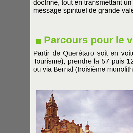
doctrine, tout en transmettant un
message spirituel de grande vale
Parcours pour le v
Partir de Querétaro soit en voit
Tourisme), prendre la 57 puis 1
ou via Bernal (troisième monolit