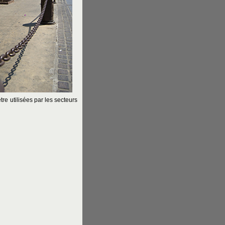
re utilisées par les secteurs