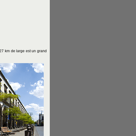
27 km de large est un grand