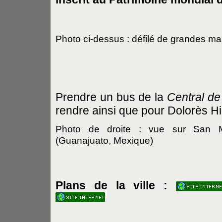
Photo ci-dessus : défilé de grandes ma
Prendre un bus de la
Central d
rendre ainsi que pour Dolorès Hi
Photo de droite : vue sur San M
(Guanajuato, Mexique)
Plans de la ville :