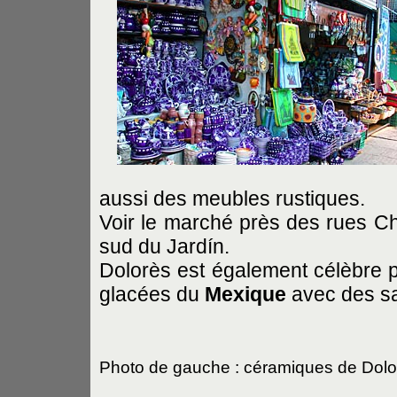
aussi des meubles rustiques.
Voir le marché près des rues Ch
sud du Jardín.
Dolorès est également célèbre p
glacées du
Mexique
avec des sa
Photo de gauche : céramiques de Dolo