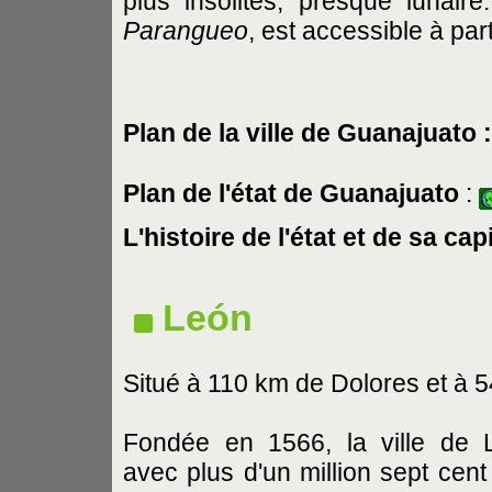
plus insolites, presque lunair
Parangueo
, est accessible à par
Plan de la ville de Guanajuato 
Plan de l'état de Guanajuato
:
L'histoire de l'état et de sa cap
León
Situé à 110 km de Dolores et à 
Fondée en 1566, la ville de 
avec plus d'un million sept cent 