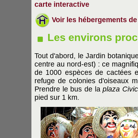
carte interactive
Voir les hébergements de
Les environs pro
Tout d'abord, le Jardin botaniqu
centre au nord-est) : ce magnifi
de 1000 espèces de cactées e
refuge de colonies d'oiseaux mig
Prendre le bus de la
plaza Civi
pied sur 1 km.