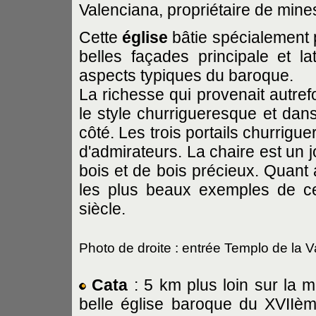
Valenciana, propriétaire de mine
Cette
église
bâtie spécialement 
belles façades principale et l
aspects typiques du baroque.
La richesse qui provenait autrefoi
le style churrigueresque et dans
côté. Les trois portails churrigu
d'admirateurs. La chaire est un 
bois et de bois précieux. Quant 
les plus beaux exemples de ce
siècle.
Photo de droite : entrée Templo de la 
Cata
: 5 km plus loin sur la 
belle église baroque du XVIIèm