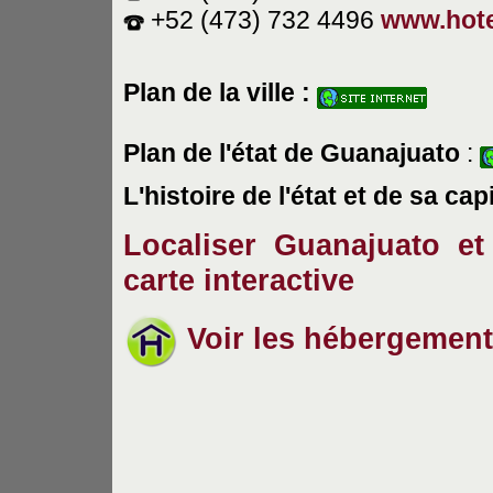
+52 (473) 732 4496
www.hote
Plan de la ville :
Plan de l'état de Guanajuato
:
L'histoire de l'état et de sa cap
Localiser Guanajuato et 
carte interactive
Voir les hébergement