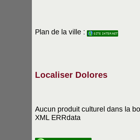
Plan de la ville :
Localiser Dolores
Aucun produit culturel dans la b
XML ERRdata