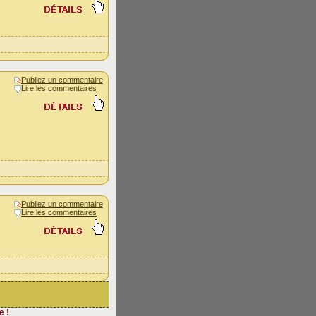
Publiez un commentaire
Lire les commentaires
Publiez un commentaire
Lire les commentaires
e !