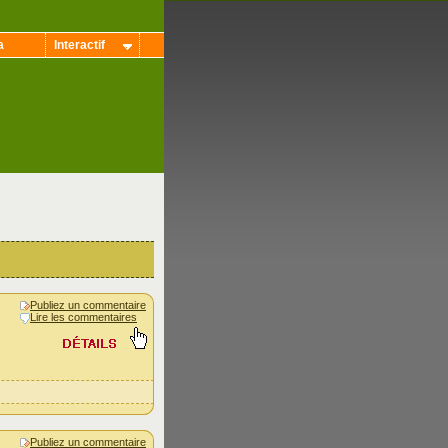
a
Interactif
Publiez un commentaire
Lire les commentaires
Publiez un commentaire