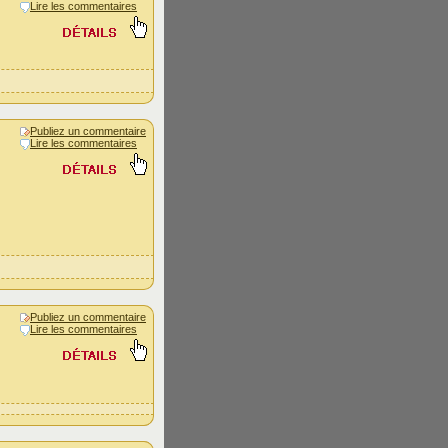
Lire les commentaires
Publiez un commentaire
Lire les commentaires
Publiez un commentaire
Lire les commentaires