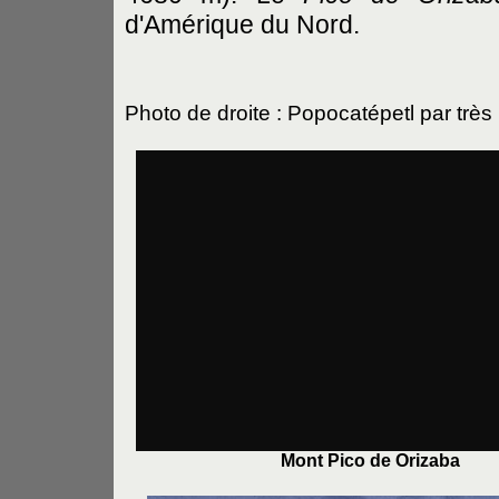
d'Amérique du Nord.
Photo de droite : Popocatépetl par trè
Mont Pico de Orizaba