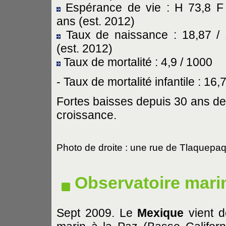
Espérance de vie : H 73,8 F
ans (est. 2012)
Taux de naissance : 18,87 /
(est. 2012)
Taux de mortalité : 4,9 / 1000
- Taux de mortalité infantile : 16,
Fortes baisses depuis 30 ans de l
croissance.
Photo de droite : une rue de Tlaquepa
Observatoire mari
Sept 2009. Le
Mexique
vient d