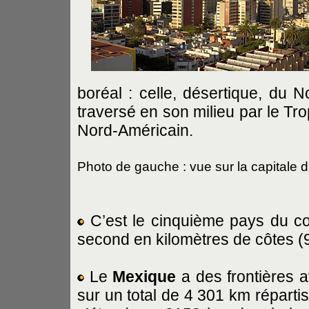
boréal : celle, désertique, du No
traversé en son milieu par le Trop
Nord-Américain.
Photo de gauche : vue sur la capitale
C’est le cinquième pays du con
second en kilomètres de côtes (
Le
Mexique
a des frontières a
sur un total de 4 301 km répartis