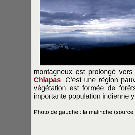
montagneux est prolongé vers 
Chiapas
. C’est une région pau
végétation est formée de forêt
importante population indienne y 
Photo de gauche : la malinche (source