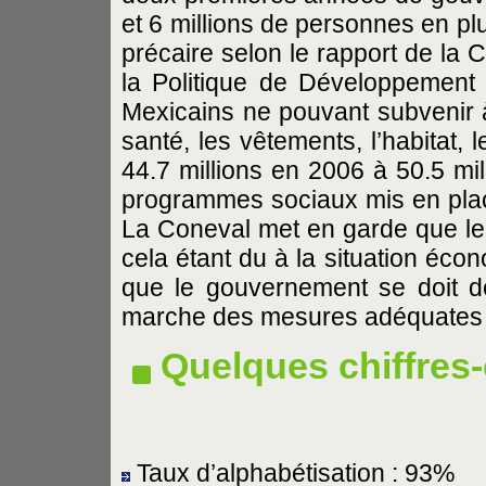
et 6 millions de personnes en pl
précaire selon le rapport de la 
la Politique de Développement 
Mexicains ne pouvant subvenir à 
santé, les vêtements, l’habitat, 
44.7 millions en 2006 à 50.5 mi
programmes sociaux mis en pla
La Coneval met en garde que le 
cela étant du à la situation éco
que le gouvernement se doit d
marche des mesures adéquates (Ex
Quelques chiffres-
Taux d’alphabétisation : 93%