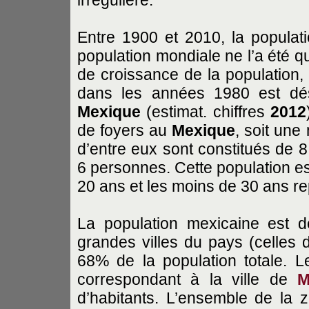
Entre 1900 et 2010, la populati
population mondiale ne l’a été q
de croissance de la population, 
dans les années 1980 est dés
Mexique
(estimat. chiffres
2012
de foyers au
Mexique
, soit un
d’entre eux sont constitués de 
6 personnes. Cette population es
20 ans et les moins de 30 ans re
La population mexicaine est d
grandes villes du pays (celles 
68% de la population totale. 
correspondant à la ville de
M
d’habitants. L’ensemble de la z