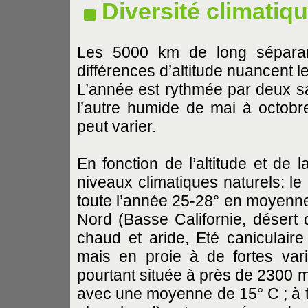
Diversité climatiq
Les 5000 km de long séparan
différences d’altitude nuancent le
L’année est rythmée par deux sa
l’autre humide de mai à octobre
peut varier.
En fonction de l’altitude et de l
niveaux climatiques naturels: le
toute l’année 25-28° en moyenne 
Nord (Basse Californie, désert
chaud et aride, Eté caniculaire
mais en proie à de fortes vari
pourtant située à près de 2300 m 
avec une moyenne de 15° C ; à ti