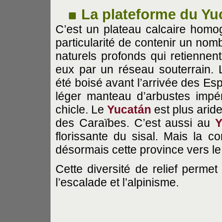
La plateforme du Yu
C’est un plateau calcaire homo
particularité de contenir un no
naturels profonds qui retiennen
eux par un réseau souterrain.
été boisé avant l’arrivée des Esp
léger manteau d’arbustes impén
chicle. Le
Yucatán
est plus arid
des Caraïbes. C’est aussi au
Y
florissante du sisal. Mais la co
désormais cette province vers l
Cette diversité de relief permet
l’escalade et l’alpinisme.