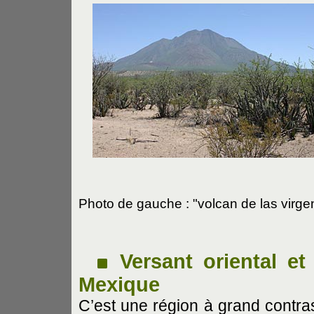
Photo de gauche : "volcan de las virg
Versant oriental et
Mexique
C’est une région à grand contras