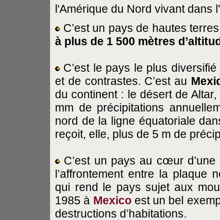
l'Amérique du Nord vivant dans l
C’est un pays de hautes terres à
à plus de 1 500 mètres d’altitu
C’est le pays le plus diversifi
et de contrastes. C’est au
Mexi
du continent : le désert de Altar
mm de précipitations annuelleme
nord de la ligne équatoriale dan
reçoit, elle, plus de 5 m de précip
C’est un pays au cœur d’une 
l’affrontement entre la plaque 
qui rend le pays sujet aux mo
1985 à
Mexico
est un bel exemp
destructions d’habitations.