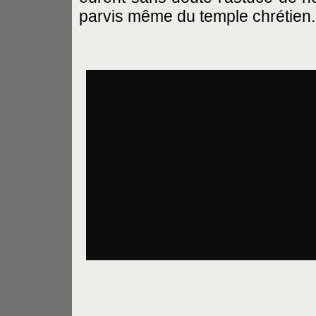
parvis même du temple chrétien.