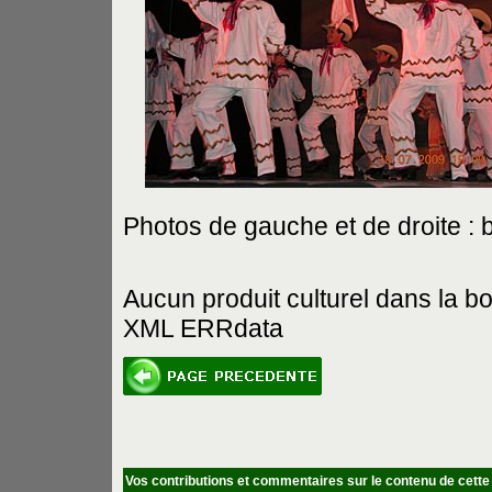
Photos de gauche et de droite :
Aucun produit culturel dans la b
XML ERRdata
Vos contributions et commentaires sur le contenu de cette