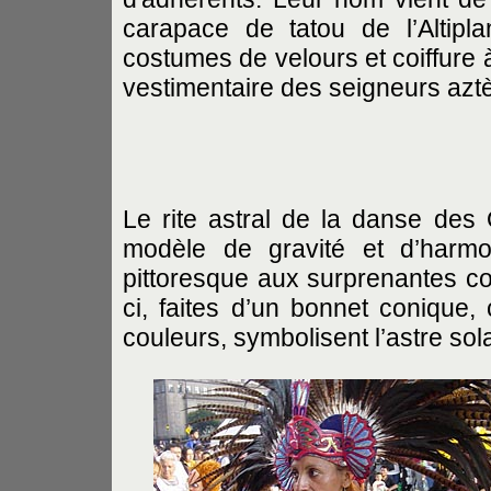
carapace de tatou de l’Altipla
costumes de velours et coiffure 
vestimentaire des seigneurs azt
Le rite astral de la danse des 
modèle de gravité et d’harmo
pittoresque aux surprenantes coi
ci, faites d’un bonnet conique
couleurs, symbolisent l’astre sol