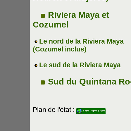
Riviera Maya et
Cozumel
Le nord de la Riviera Maya
(Cozumel inclus)
Le sud de la Riviera Maya
Sud du Quintana Roo
Plan de l'état :