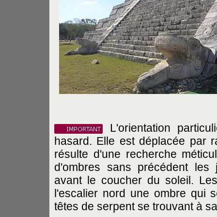
L'orientation particul
hasard. Elle est déplacée par ra
résulte d'une recherche méticu
d'ombres sans précédent les 
avant le coucher du soleil. Le
l'escalier nord une ombre qui
têtes de serpent se trouvant à s