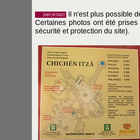
Il n'est plus possible 
Certaines photos ont été prises 
sécurité et protection du site).