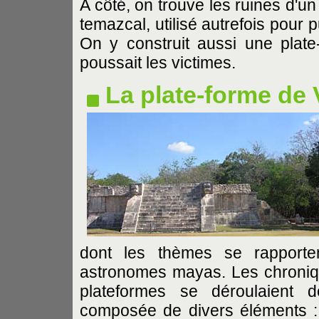
A côté, on trouve les ruines d'un 
temazcal, utilisé autrefois pour p
On y construit aussi une plate
poussait les victimes.
La plate-forme de
dont les thèmes se rapporte
astronomes mayas. Les chroniq
plateformes se déroulaient d
composée de divers éléments : 