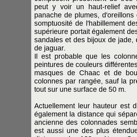
peut y voir un haut-relief a
panache de plumes, d'oreillons 
somptuosité de l'habillement de
supérieure portait également de
sandales et des bijoux de jade, 
de jaguar.
Il est probable que les colonn
peintures de couleurs différentes
masques de Chaac et de bouc
colonnes par rangée, sauf la p
tout sur une surface de 50 m.
Actuellement leur hauteur est d
également la distance qui sépar
ancienne des colonnades semble
est aussi une des plus étendu