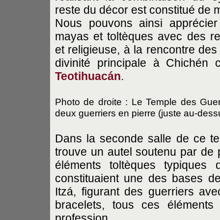
reste du décor est constitué de
Nous pouvons ainsi apprécier
mayas et toltèques avec des rep
et religieuse, à la rencontre des
divinité principale à Chichén
Teotihuacán
.
Photo de droite : Le Temple des Guerr
deux guerriers en pierre (juste au-des
Dans la seconde salle de ce te
trouve un autel soutenu par de p
éléments toltèques typiques 
constituaient une des bases de
Itzá, figurant des guerriers av
bracelets, tous ces éléments 
profession.