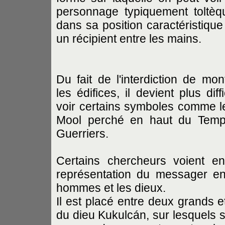
personnage typiquement toltèque
dans sa position caractéristique
un récipient entre les mains.
Du fait de l'interdiction de mon
les édifices, il devient plus diff
voir certains symboles comme 
Mool perché en haut du Temp
Guerriers.
Certains chercheurs voient en
représentation du messager en
hommes et les dieux.
Il est placé entre deux grands e
du dieu Kukulcán, sur lesquels 