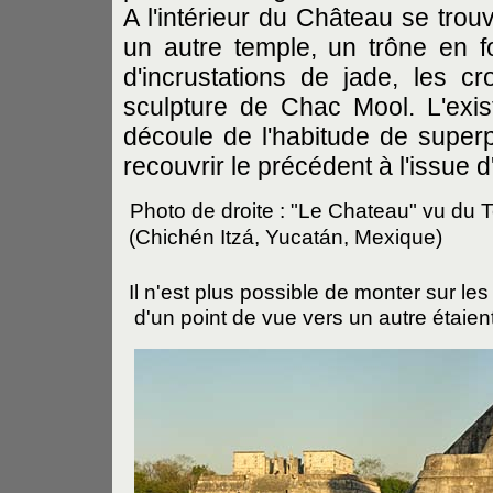
A l'intérieur du Château se trou
un autre temple, un trône en f
d'incrustations de jade, les c
sculpture de Chac Mool. L'exist
découle de l'habitude de super
recouvrir le précédent à l'issue 
Photo de droite : "Le Chateau" vu du 
(Chichén Itzá, Yucatán, Mexique)
Il n'est plus possible de monter sur les
d'un point de vue vers un autre étaien