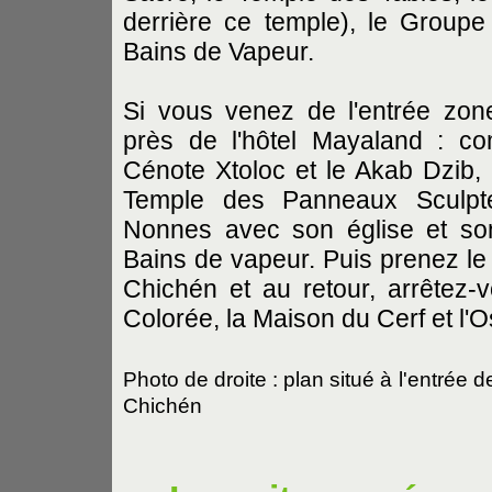
derrière ce temple), le Groupe
Bains de Vapeur.
Si vous venez de l'entrée zone
près de l'hôtel Mayaland : c
Cénote Xtoloc et le Akab Dzib, l
Temple des Panneaux Sculptés
Nonnes avec son église et so
Bains de vapeur. Puis prenez l
Chichén et au retour, arrêtez-
Colorée, la Maison du Cerf et l'O
Photo de droite : plan situé à l'entrée d
Chichén