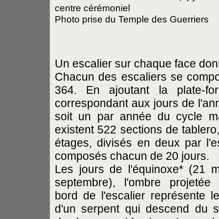
centre cérémoniel
Photo prise du Temple des Guerriers
Un escalier sur chaque face don
Chacun des escaliers se compos
364. En ajoutant la plate-fo
correspondant aux jours de l'an
soit un par année du cycle m
existent 522 sections de tablero
étages, divisés en deux par l'e
composés chacun de 20 jours.
Les jours de l'équinoxe* (21 
septembre), l'ombre projetée
bord de l'escalier représente l
d'un serpent qui descend du 