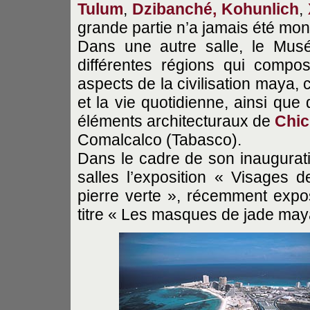
Tulum
,
Dzibanché, Kohunlich
,
grande partie n’a jamais été mon
Dans une autre salle, le Musé
différentes régions qui compos
aspects de la civilisation maya, 
et la vie quotidienne, ainsi qu
éléments architecturaux de
Chic
Comalcalco (Tabasco).
Dans le cadre de son inaugurat
salles l’exposition « Visages 
pierre verte », récemment expo
titre « Les masques de jade may