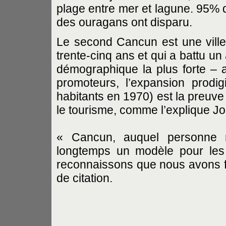
plage entre mer et lagune. 95% 
des ouragans ont disparu.
Le second Cancun est une ville
trente-cinq ans et qui a battu u
démographique la plus forte – 
promoteurs, l’expansion prodi
habitants en 1970) est la preuv
le tourisme, comme l’explique J
« Cancun, auquel personne n
longtemps un modèle pour les s
reconnaissons que nous avons fa
de citation.