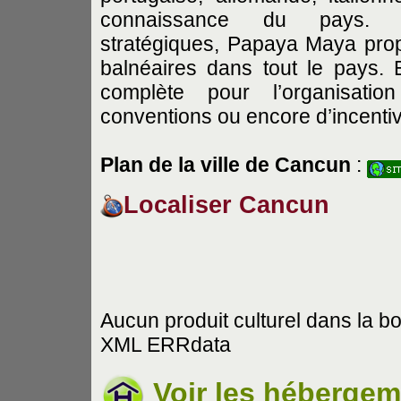
connaissance du pays.
stratégiques, Papaya Maya prop
balnéaires dans tout le pays. 
complète pour l’organisati
conventions ou encore d’incenti
Plan de la ville de Cancun
:
Localiser Cancun
Aucun produit culturel dans la b
XML ERRdata
Voir les héberge