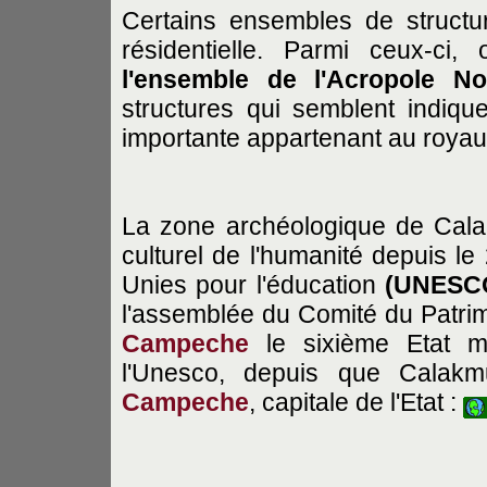
Certains ensembles de structu
résidentielle. Parmi ceux-ci
l'ensemble de l'Acropole No
structures qui semblent indique
importante appartenant au roya
La zone archéologique de Calakm
culturel de l'humanité depuis le
Unies pour l'éducation
(UNESC
l'assemblée du Comité du Patrimo
Campeche
le sixième Etat me
l'Unesco, depuis que Calakmul
Campeche
, capitale de l'Etat :