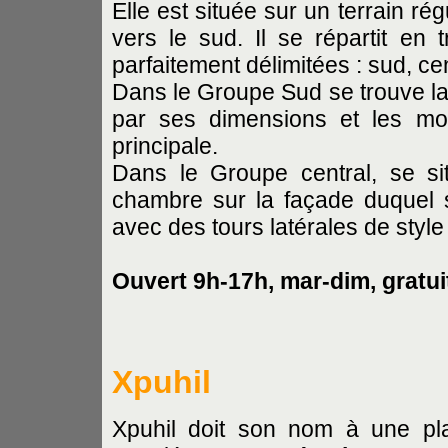
Elle est située sur un terrain r
vers le sud. Il se répartit en 
parfaitement délimitées : sud, cen
Dans le Groupe Sud se trouve la S
par ses dimensions et les mo
principale.
Dans le Groupe central, se sit
chambre sur la façade duquel s
avec des tours latérales de style
Ouvert 9h-17h, mar-dim, gratui
Xpuhil
Xpuhil doit son nom à une pla