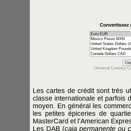
Convertissez 
Universal Currency C
Les cartes de crédit sont très u
classe internationale et parfois
moyen. En général les commerce
les petites épiceries de quarti
MasterCard et l’American Expre
Les DAB (
caja permanente ou c