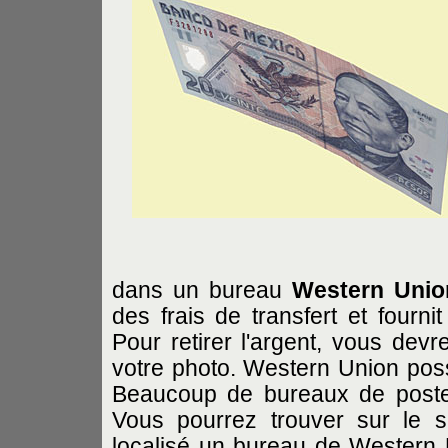
dans un bureau
Western Unio
des frais de transfert et fourni
Pour retirer l'argent, vous devr
votre photo. Western Union pos
Beaucoup de bureaux de poste 
Vous pourrez trouver sur le s
localisé un bureau de Western 