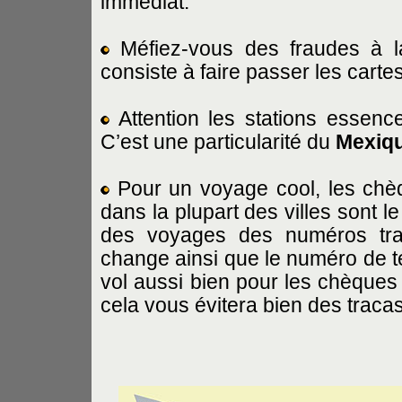
immédiat.
Méfiez-vous des fraudes à l
consiste à faire passer les cartes
Attention les stations essence
C’est une particularité du
Mexiq
Pour un voyage cool, les ch
dans la plupart des villes sont 
des voyages des numéros tra
change ainsi que le numéro de t
vol aussi bien pour les chèques 
cela vous évitera bien des traca