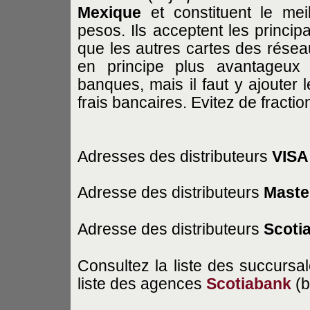
Mexique
et constituent le me
pesos. Ils acceptent les principa
que les autres cartes des résea
en principe plus avantageux
banques, mais il faut y ajouter l
frais bancaires. Evitez de fractio
Adresses des distributeurs
VIS
Adresse des distributeurs
Maste
Adresse des distributeurs
Scoti
Consultez la liste des succurs
liste des agences
Scotiabank
(b