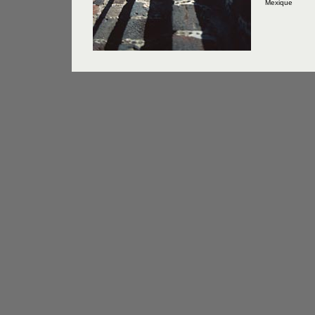
Mexique